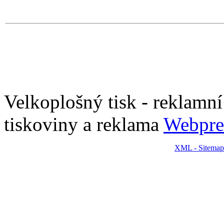
Velkoplošný tisk - reklamní p
tiskoviny a reklama
Webpre
XML - Sitemap